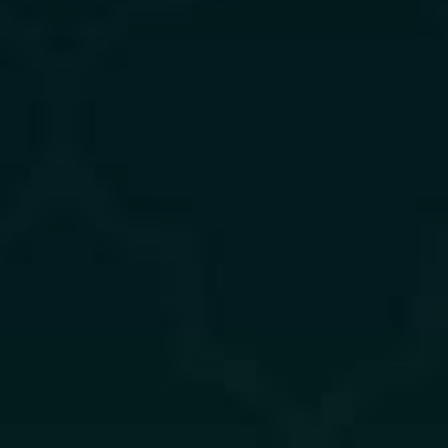
Minggu, 09 Oktober 2022
Simpan Tanggal