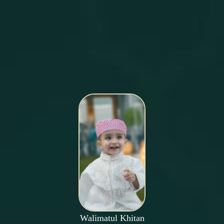
Walimatul Khitan