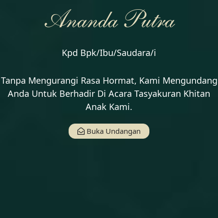
Ananda Putra
Kpd Bpk/Ibu/Saudara/i
Tanpa Mengurangi Rasa Hormat, Kami Mengundang
Anda Untuk Berhadir Di Acara Tasyakuran Khitan
Anak Kami.
Buka Undangan