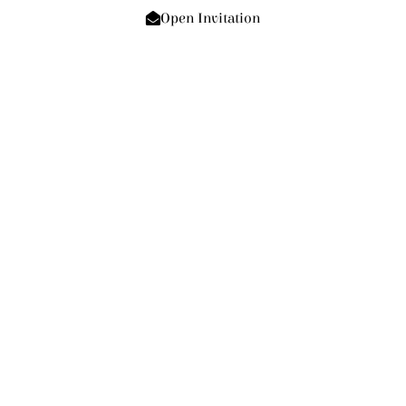
Open Invitation